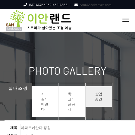
1577-6732 / 032-432-6688
ean6688@naver.com
tog
nav
PHOTO GALLERY
실내조경
거
학
상업
실/
교/
공간
베란
관공
다
서
제목
아파트베란다 정원