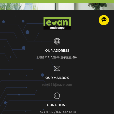
OUR ADDRESS
인천광역시 남동구 호구포로 404
OUR MAILBOX
ean6688@naver.com
OUR PHONE
1577-6732 / 032-432-6688