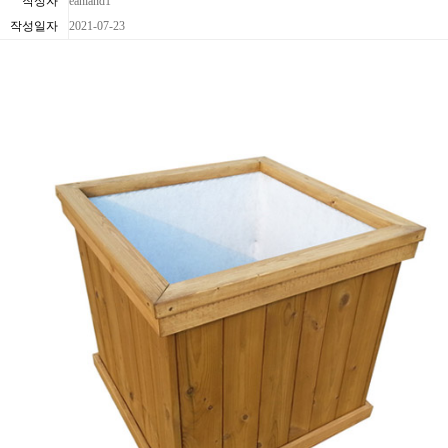
작성자
eanland1
작성일자
2021-07-23