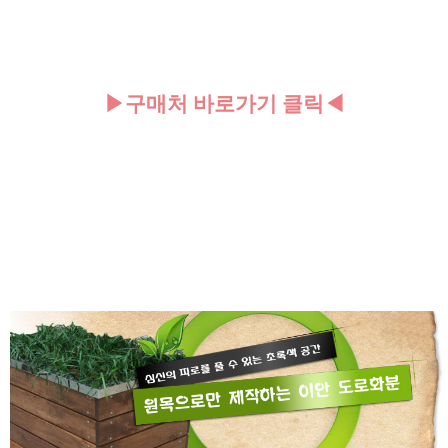
▶구매처 바로가기 클릭◀