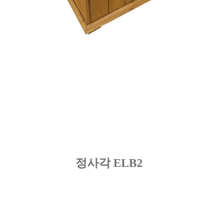
정사각 ELB2