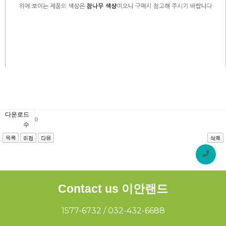
다운로드
0
수
Contact us 이안랜드
1577-6732 / 032-432-6688