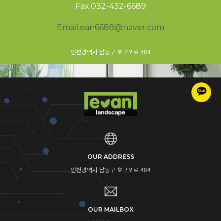
Fax.032-432-6689
Email.ean6688@naver.com
인천광역시 남동구 호구포로 404
OUR ADDRESS
인천광역시 남동구 호구포로 404
OUR MAILBOX