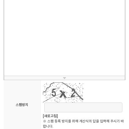
스팸방지
[새로고침]
※ 스팸 등록 방지를 위해 계산식의 답을 입력해 주시기 바
랍니다.