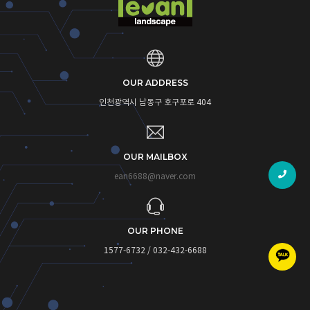
OUR ADDRESS
인천광역시 남동구 호구포로 404
OUR MAILBOX
ean6688@naver.com
OUR PHONE
1577-6732 / 032-432-6688